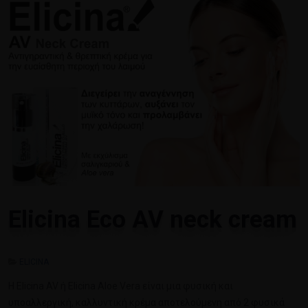
Elicina Eco AV neck cream
ELICINA
H Elicina AV ή Elicina Aloe Vera είναι μια φυσική και
υποαλλεργική, καλλυντική κρέμα αποτελούμενη από 2 φυσικά