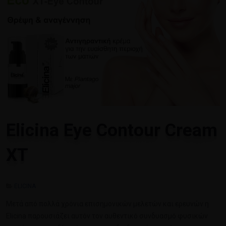
Elicina Eye Contour Cream
XT
ELICINA
Μετά από πολλά χρόνια επισημονικών μελετών και ερευνών η
Elicina παρουσιάζει αυτόν τον αυθεντικό συνδυασμό φυσικών