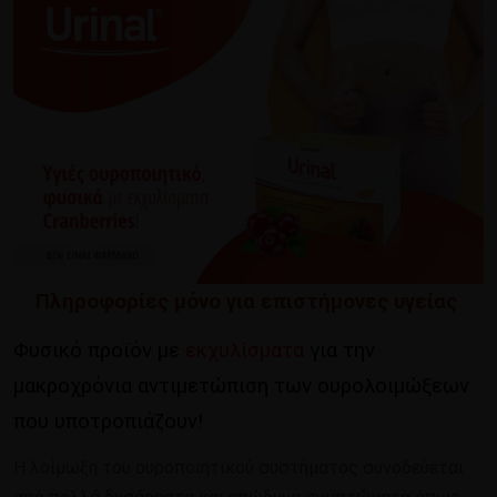
Πληροφορίες μόνο για επιστήμονες υγείας
Φυσικό προϊόν με
εκχυλίσματα
για την
μακροχρόνια αντιμετώπιση των ουρολοιμώξεων
που υποτροπιάζουν!
Η λοίμωξη του ουροποιητικού συστήματος συνοδεύεται